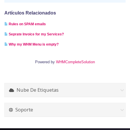
Artículos Relacionados
Rules on SPAM emails
Seprate Invoice for my Services?
Why my WHM Menu is empty?
Powered by
WHMCompleteSolution
Nube De Etiquetas
Soporte