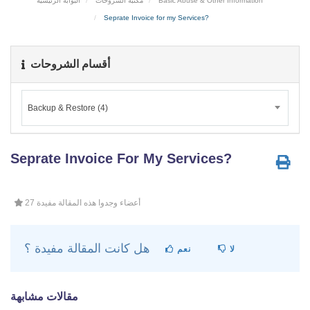
البوابة الرئيسية
مكتبة الشروحات
Basic Abuse & Other Information
Seprate Invoice for my Services?
أقسام الشروحات
Backup & Restore (4)
Seprate Invoice For My Services?
27 أعضاء وجدوا هذه المقالة مفيدة
هل كانت المقالة مفيدة ؟
لا
نعم
مقالات مشابهة