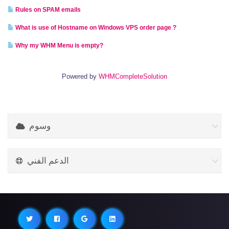
Rules on SPAM emails
What is use of Hostname on Windows VPS order page ?
Why my WHM Menu is empty?
Powered by
WHMCompleteSolution
وسوم
الدعم الفني